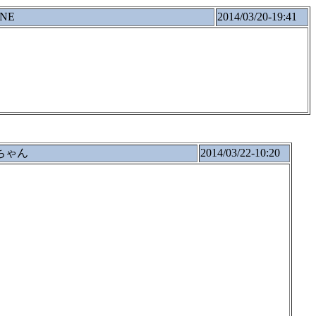
NE
2014/03/20-19:41
ちゃん
2014/03/22-10:20