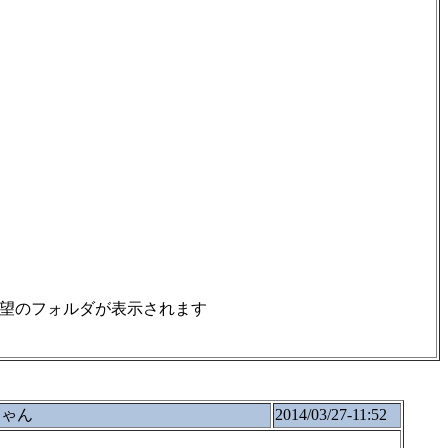
希望のフォルダが表示されます
ちゃん
2014/03/27-11:52