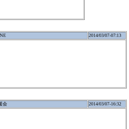
NE
2014/03/07-07:13
援会
2014/03/07-16:32