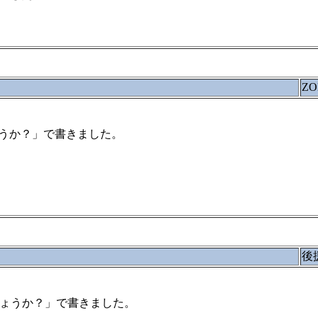
ZO
でしょうか？」で書きました。
後
らNGでしょうか？」で書きました。