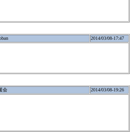
oban
2014/03/08-17:47
援会
2014/03/08-19:26