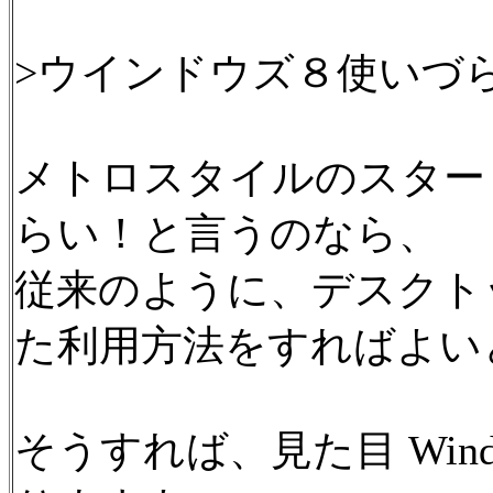
>ウインドウズ８使いづ
メトロスタイルのスター
らい！と言うのなら、
従来のように、デスクト
た利用方法をすればよい
そうすれば、見た目 Windows