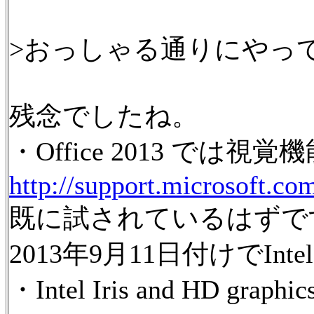
>おっしゃる通りにやっ
残念でしたね。
・Office 2013 
http://support.microsoft.co
既に試されているはずで
2013年9月11日付けで
・Intel Iris and HD graphic