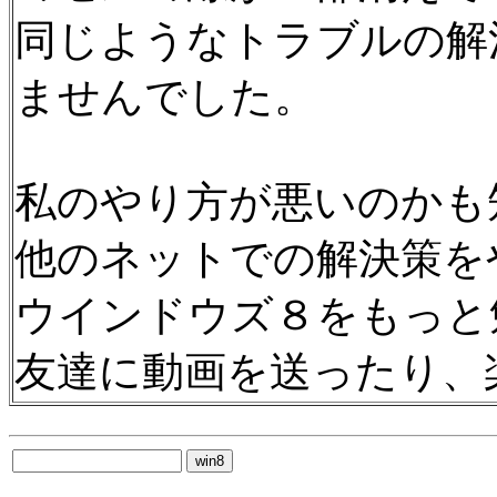
同じようなトラブルの解
ませんでした。
私のやり方が悪いのかも知
他のネットでの解決策を
ウインドウズ８をもっと
友達に動画を送ったり、