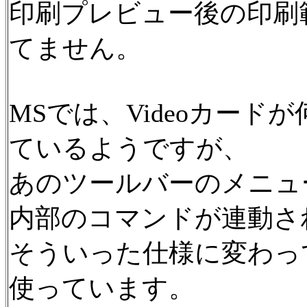
印刷プレビュー後の印刷
てません。
MSでは、Videoカー
ているようですが、
あのツールバーのメニュ
内部のコマンドが連動さ
そういった仕様に変わっ
使っています。