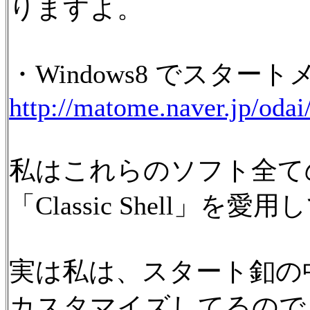
りますよ。
・Windows8 でスタ
http://matome.naver.jp/od
私はこれらのソフト全て
「Classic Shell」を
実は私は、スタート釦の
カスタマイズしてるので