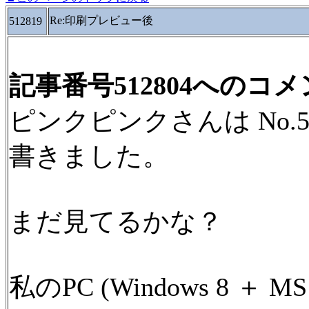
Re:印刷プレビュー後
512819
記事番号512804へのコ
ピンクピンクさんは No.
書きました。
まだ見てるかな？
私のPC (Windows 8 ＋ M