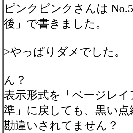
ピンクピンクさんは No.5
後」で書きました。
>やっぱりダメでした。
ん？
表示形式を「ページレイ
準」に戻しても、黒い点
勘違いされてません？