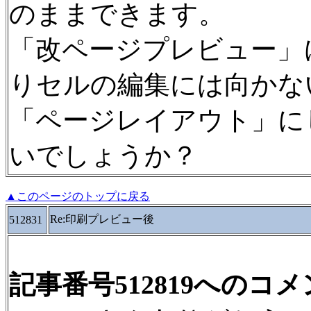
のままできます。
「改ページプレビュー」
りセルの編集には向かな
「ページレイアウト」に
いでしょうか？
▲このページのトップに戻る
Re:印刷プレビュー後
512831
記事番号512819へのコ