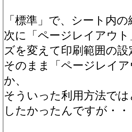
「標準」で、シート内の
次に「ページレイアウト
ズを変えて印刷範囲の設
そのまま「ページレイア
か、
そういった利用方法では
したかったんですが・・