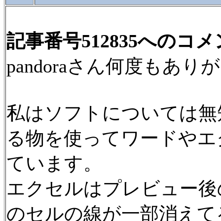
記事番号512835へのコ
pandoraさん何度もあ
私はソフトについては無
る物を使ってワードやエ
ています。
エクセルはプレビュー後
のセルの線が一部消えて