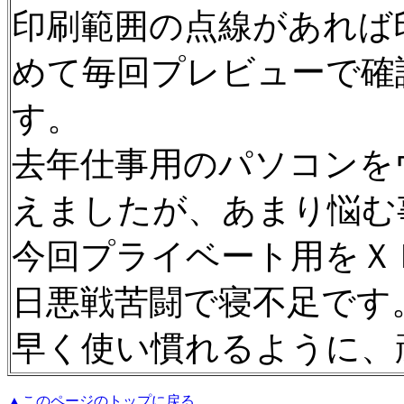
印刷範囲の点線があれば
めて毎回プレビューで確
す。
去年仕事用のパソコンを
えましたが、あまり悩む
今回プライベート用をＸ
日悪戦苦闘で寝不足です
早く使い慣れるように、
▲このページのトップに戻る