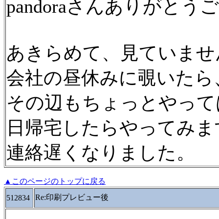
pandoraさんありがと
あきらめて、見ていませ
会社の昼休みに覗いたら
その辺もちょっとやって
日帰宅したらやってみま
連絡遅くなりました。
▲このページのトップに戻る
Re:印刷プレビュー後
512834