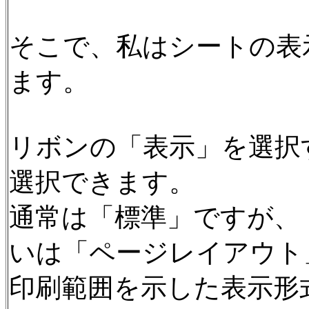
そこで、私はシートの表
ます。
リボンの「表示」を選択
選択できます。
通常は「標準」ですが、
いは「ページレイアウト
印刷範囲を示した表示形