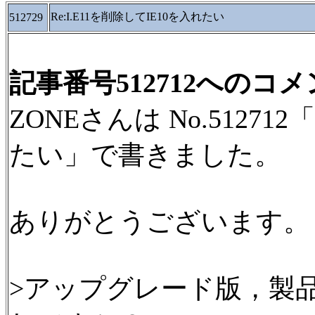
Re:I.E11を削除してIE10を入れたい
512729
記事番号512712へのコ
ZONEさんは No.512712
たい」で書きました。
ありがとうございます。
>アップグレード版，製品