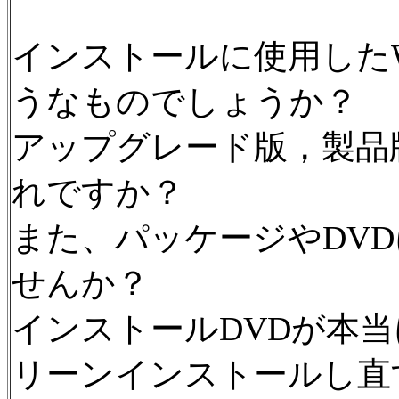
インストールに使用したWin
うなものでしょうか？
アップグレード版，製品
れですか？
また、パッケージやDVDにW
せんか？
インストールDVDが本当にW
リーンインストールし直