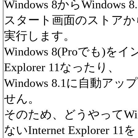
Windows 8からWindo
スタート画面のストアか
実行します。
Windows 8(Proでも)
Explorer 11なったり、
Windows 8.1に自
せん。
そのため、どうやってWin
ないInternet Explorer 11を