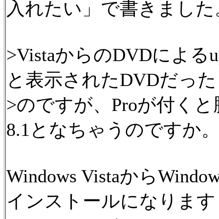
入れたい」で書きました
>VistaからのDVDによるup 
と表示されたDVDだった
>のですが、Proが付くと
8.1となちゃうのですか
Windows VistaからW
インストールになります