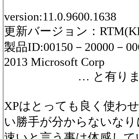
version:11.0.9600.1638
更新バージョン：RTM(KB28
製品ID:00150－20000－00
2013 Microsoft Corp
… と有りまし
XPはとっても良く使わせて
い勝手が分からないなり
速いと言う事は体感してい