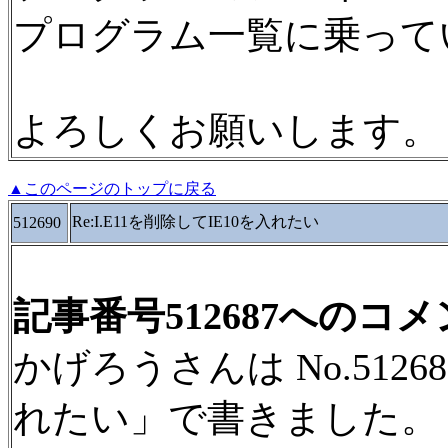
プログラム一覧に乗って
よろしくお願いします。
▲このページのトップに戻る
Re:I.E11を削除してIE10を入れたい
512690
記事番号512687へのコ
かげろうさんは No.51268
れたい」で書きました。