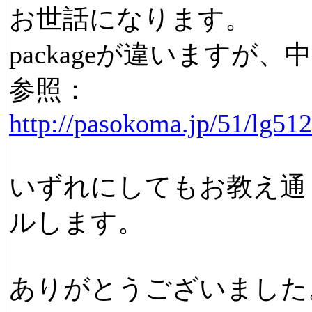
お世話になります。
packageが違いますが
参照：
http://pasokoma.jp/51/lg51
いずれにしてもお教え通
ルします。
ありがとうございました