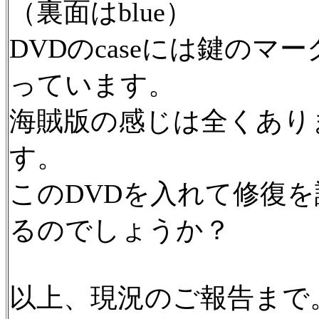
（裏面はblue）
DVDのcaseには鍵のマーク、Wi
っています。
海賊版の感じは全くあり
す。
このDVDを入れて修復を試み
るのでしょうか？
以上、現況のご報告まで