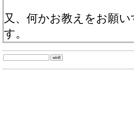
又、何かお教えをお願い
す。