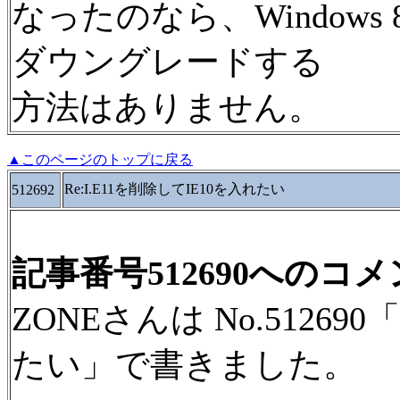
なったのなら、Windows 8に戻
ダウングレードする
方法はありません。
▲このページのトップに戻る
Re:I.E11を削除してIE10を入れたい
512692
記事番号512690へのコ
ZONEさんは No.512690
たい」で書きました。