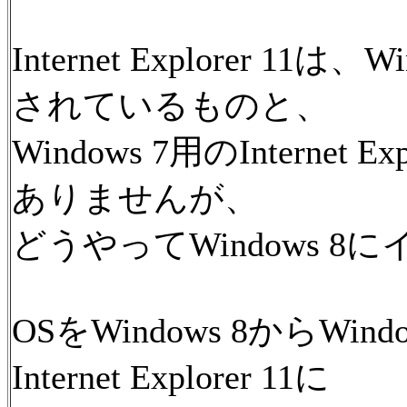
Internet Explorer 1
されているものと、
Windows 7用のInternet Exp
ありませんが、
どうやってWindows 
OSをWindows 8からWi
Internet Explorer 11に