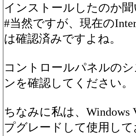
インストールしたのか聞
#当然ですが、現在のIntern
は確認済みですよね。
コントロールパネルのシス
ンを確認してください。
ちなみに私は、Windows Vi
プグレードして使用して