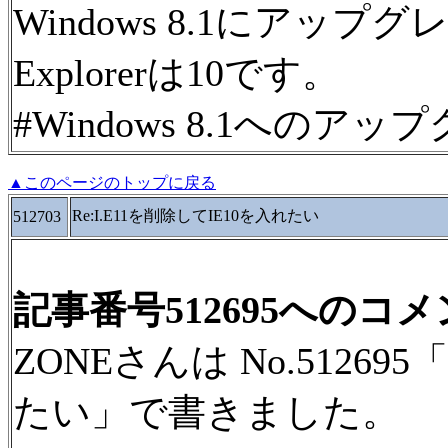
Windows 8.1にアップグ
Explorerは10です。
#Windows 8.1への
▲このページのトップに戻る
Re:I.E11を削除してIE10を入れたい
512703
記事番号512695へのコ
ZONEさんは No.512695
たい」で書きました。