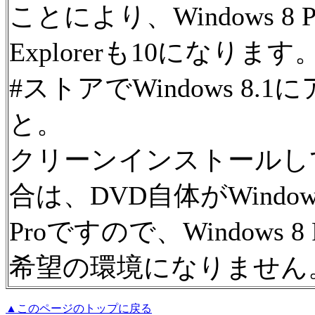
ことにより、Windows 8 P
Explorerも10になります
#ストアでWindows 8
と。
クリーンインストールしてもWi
合は、DVD自体がWindows
Proですので、Windows
希望の環境になりません
▲このページのトップに戻る