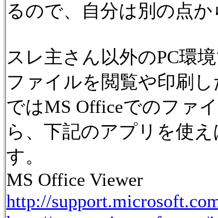
るので、自分は別の点か
スレ主さん以外のPC環境で
ファイルを閲覧や印刷し
ではMS Officeでの
ら、下記のアプリを使え
す。
MS Office Viewer
http://support.microsoft.co