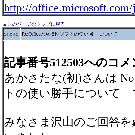
http://office.microsoft.com/
▲このページのトップに戻る
Re:Officeの互換性ソフトの使い勝手について
512515
記事番号512503へのコ
あかさたな(初)さんは No.5
トの使い勝手について」
みなさま沢山のご回答を