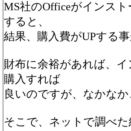
MS社のOfficeがイン
すると、
結果、購入費がUPする
財布に余裕があれば、イ
購入すれば
良いのですが、なかなか
そこで、ネットで調べた結果、