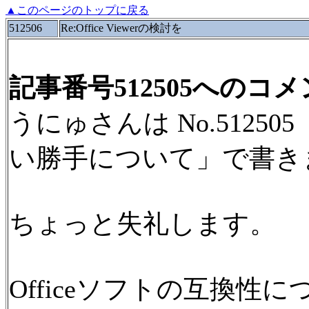
▲このページのトップに戻る
512506
Re:Office Viewerの検討を
記事番号512505へのコ
うにゅさんは No.512505
い勝手について」で書き
ちょっと失礼します。
Officeソフトの互換