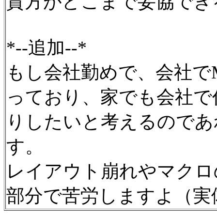
貴方がどこまで妥協でき
*--追加--*
もし会社勤めで、会社でMS
っており、家でも会社で
りしたいと考えるのであれば
す。
レイアウト崩れやマクロ
部分で苦労しますよ（実