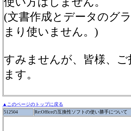
使い方はしません。
(文書作成とデータのグ
まり使いません。)
すみませんが、皆様、ご
ます。
▲このページのトップに戻る
512504
Re:Officeの互換性ソフトの使い勝手について