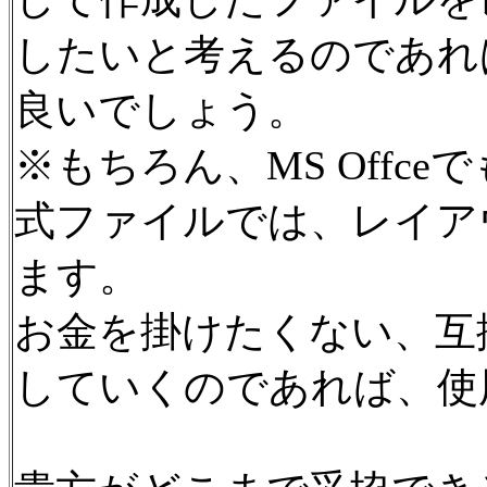
したいと考えるのであれば、
良いでしょう。
※もちろん、MS Offceで
式ファイルでは、レイア
ます。
お金を掛けたくない、互換
していくのであれば、使