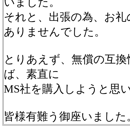
いました。
それと、出張の為、お礼
ありませんでした。
とりあえず、無償の互換
ば、素直に
MS社を購入しようと思
皆様有難う御座いました