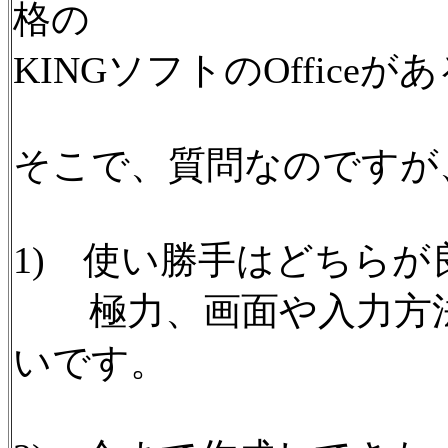
格の
KINGソフトのOffice
そこで、質問なのですが
1) 使い勝手はどちらが
極力、画面や入力方法はM
いです。