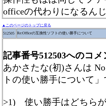
officeの代わりになる
▲このページのトップに戻る
Re:Officeの互換性ソフトの使い勝手について
512505
記事番号512503へのコ
あかさたな(初)さんは No.5
トの使い勝手について」
>1) 使い勝手はどちら