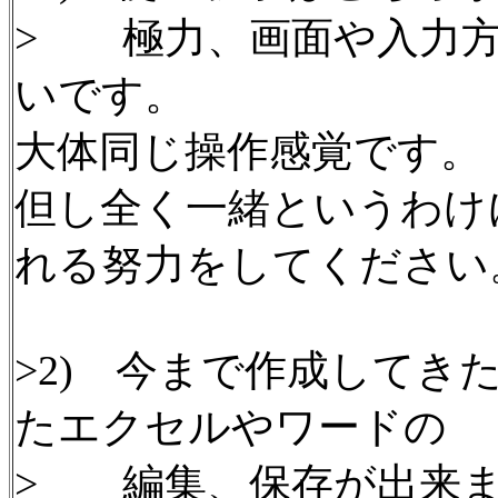
> 極力、画面や入力方法
いです。
大体同じ操作感覚です。
但し全く一緒というわけ
れる努力をしてください
>2) 今まで作成してきた、
たエクセルやワードの
> 編集、保存が出来ま