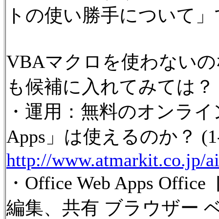
トの使い勝手について」
VBAマクロを使わないのなら、
も候補に入れてみては？
・運用：無料のオンラインOff
Apps」は使えるのか？ (1-3
http://www.atmarkit.co.jp/a
・Office Web Apps 
編集、共有 ブラウザー ベース 