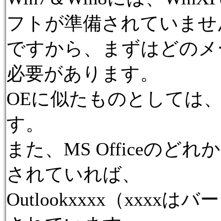
フトが準備されていませ
ですから、まずはどのメ
必要があります。
OEに似たものとしては、Wi
す。
また、MS Officeの
されていれば、
Outlookxxxx（xx