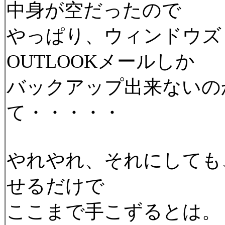
中身が空だったので
やっぱり、ウィンドウズ
OUTLOOKメールしか
バックアップ出来ないの
て・・・・・
やれやれ、それにしても、
せるだけで
ここまで手こずるとは。