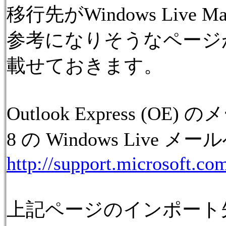
移行先がWindows Liv
参考になりそうなページ
載せておきます。
Outlook Express (O
8 の Windows Live
http://support.microsoft.co
上記ページのインポート先をO