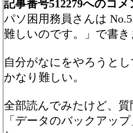
記事番号512279へのコ
パソ困用務員さんは No.
難しいのです。」で書き
自分がなにをやろうとし
かなり難しい。
全部読んでみたけど、質
「データのバックアップ