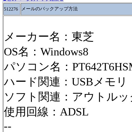
メールのバックアップ方法
512276
メーカー名：東芝
OS名：Windows8
パソコン名：PT642T6HS
ハード関連：USBメモリ
ソフト関連：アウトルッ
使用回線：ADSL
--