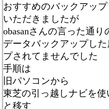
おすすめのバックアップ
いただきましたが
obasanさんの言った通
データバックアップした
プされてませんでした
手順は
旧パソコンから
東芝の引っ越しナビを使
と移す