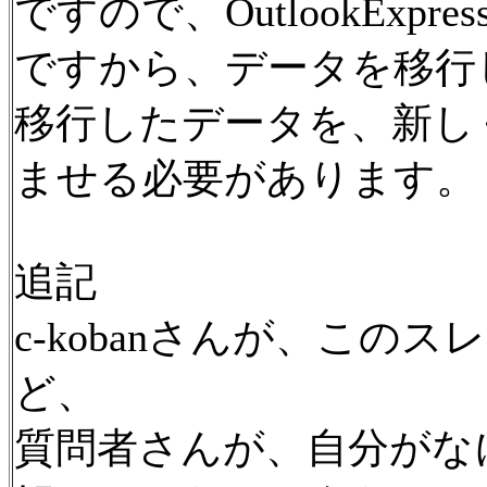
ですので、OutlookEx
ですから、データを移行
移行したデータを、新し
ませる必要があります。
追記
c-kobanさんが、この
ど、
質問者さんが、自分がな