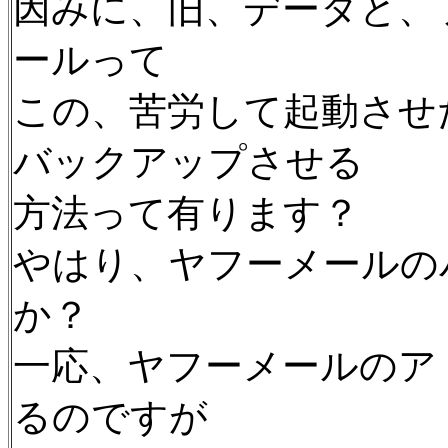
因みに、旧、データと、
ールって
この、苦労して起動させた
バックアップさせる
方法って有ります？
やはり、ヤフーメールの
か？
一応、ヤフーメールのア
るのですが