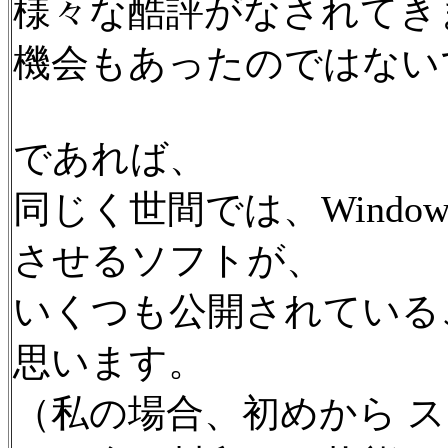
様々な酷評がなされてき
機会もあったのではない
であれば、
同じく世間では、Windo
させるソフトが、
いくつも公開されている
思います。
（私の場合、初めから 