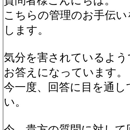
質問者様こんにちは。
こちらの管理のお手伝い
します。
気分を害されているよう
お答えになっています。
今一度、回答に目を通し
い。
今、貴方の質問に対して