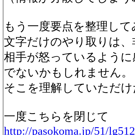
もう一度要点を整理して
文字だけのやり取りは、
相手が怒っているように
でないかもしれません。
そこを理解していただけ
一度こちらを閉じて
http://pasokoma.jp/51/lg51