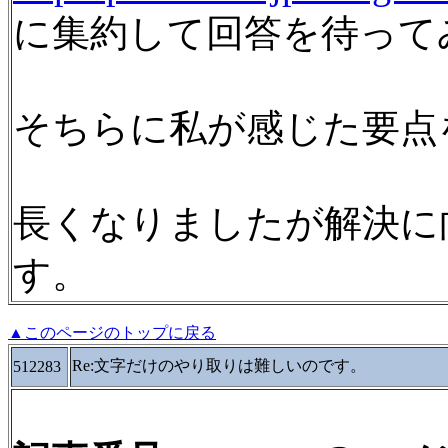
に集約して回答を待って
そちらに私が感じた要点
長くなりましたが解決に
す。
▲このページのトップに戻る
Re:文字だけのやり取りは難しいのです。
512283