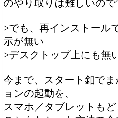
のやり取りは難しいので
>でも、再インストール
示が無い
>デスクトップ上にも無
今まで、スタート釦でま
ョンの起動を、
スマホ／タブレットもど