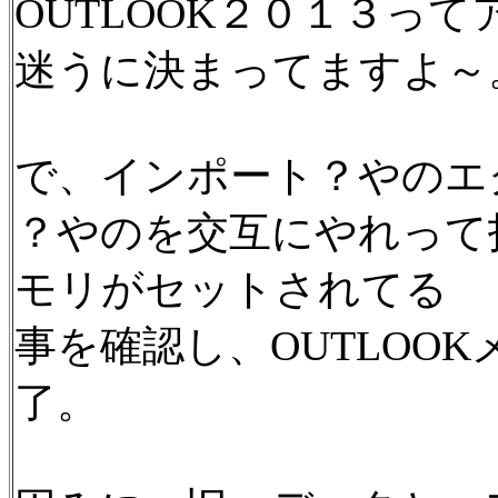
OUTLOOK２０１３っ
迷うに決まってますよ～
で、インポート？やのエ
？やのを交互にやれって
モリがセットされてる
事を確認し、OUTLOO
了。