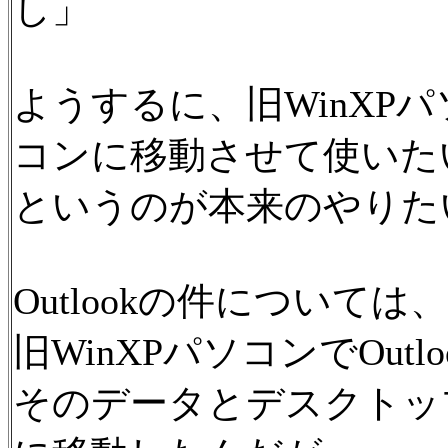
し」
ようするに、旧WinXPパ
コンに移動させて使いた
というのが本来のやりた
Outlookの件については、
旧WinXPパソコンでOutlo
そのデータとデスクトップ