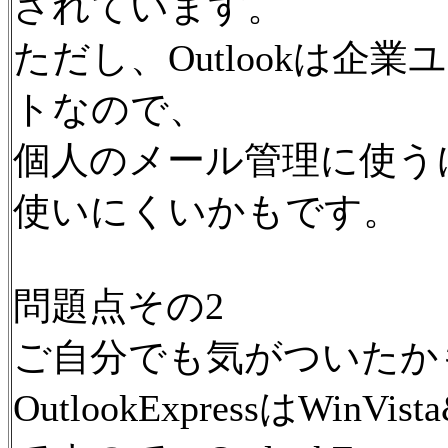
されています。
ただし、Outlookは企
トなので、
個人のメール管理に使う
使いにくいかもです。
問題点その2
ご自分でも気がついたか
OutlookExpressはWin