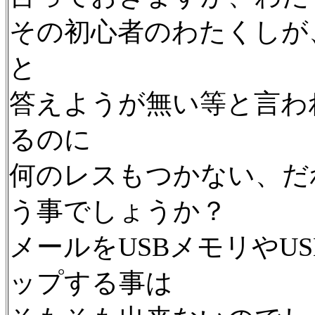
その初心者のわたくしが
と
答えようが無い等と言わ
るのに
何のレスもつかない、だ
う事でしょうか？
メールをUSBメモリやU
ップする事は