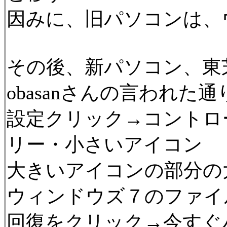
因みに、旧パソコンは、
その後、新パソコン、東
obasanさんの言われた通
設定クリック→コントロ
リー・小さいアイコン
大きいアイコンの部分の
ウィンドウズ７のファイ
回復をクリック→今すぐ