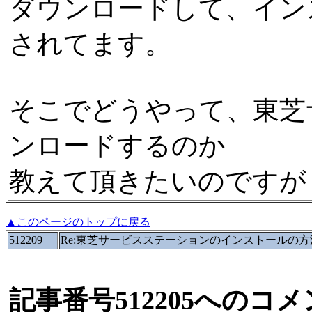
ダウンロードして、イン
されてます。
そこでどうやって、東芝
ンロードするのか
教えて頂きたいのですが
▲このページのトップに戻る
512209
Re:東芝サービスステーションのインストールの方
記事番号512205へのコ