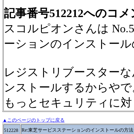
記事番号512212へのコ
スコルピオンさんは No.5
ーションのインストール
レジストリブースターな
ンストールするからやで
もっとセキュリティに対
▲このページのトップに戻る
Re:東芝サービスステーションのインストールの方法
512228