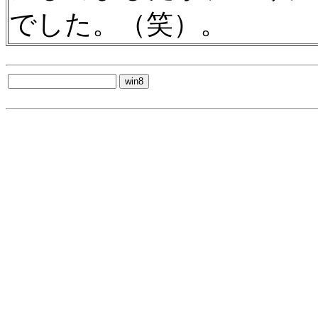
でした。（笑）。