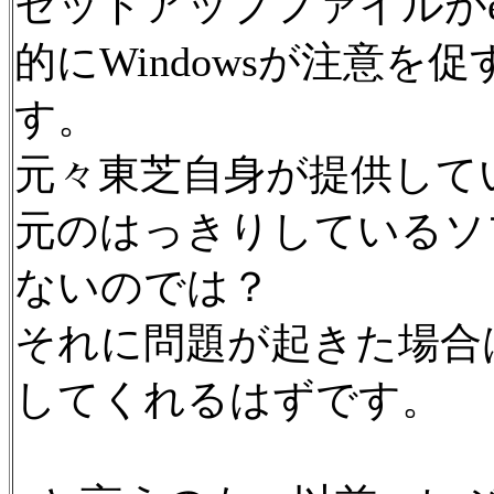
セットアップファイルが
的にWindowsが注意
す。
元々東芝自身が提供して
元のはっきりしているソ
ないのでは？
それに問題が起きた場合
してくれるはずです。