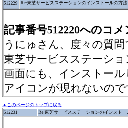
Re:東芝サービスステーションのインストールの方法
512229
記事番号512220へのコ
うにゅさん、度々の質問
東芝サービスステーショ
画面にも、インストール
アイコンが現れないので
▲このページのトップに戻る
512231
Re:東芝サービスステーションのインスト