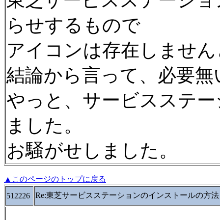
東芝サービスステーショ
らせするもので
アイコンは存在しません
結論から言って、必要無
やっと、サービスステー
ました。
お騒がせしました。
▲このページのトップに戻る
Re:東芝サービスステーションのインストールの方法
512226