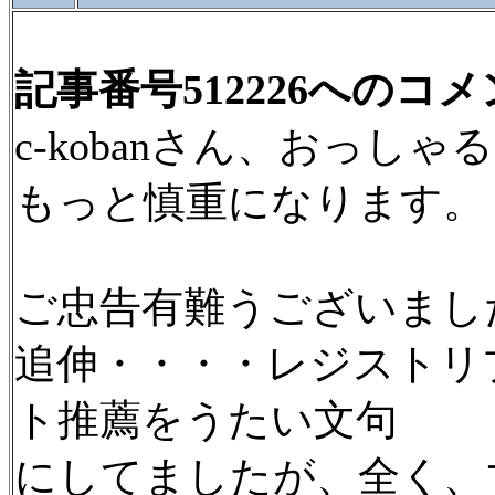
記事番号512226へのコ
c-kobanさん、おっし
もっと慎重になります。
ご忠告有難うございまし
追伸・・・・レジストリ
ト推薦をうたい文句
にしてましたが、全く、