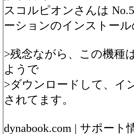
スコルピオンさんは No.5
ーションのインストール
>残念ながら、この機種
ようで
>ダウンロードして、イ
されてます。
dynabook.com | サ