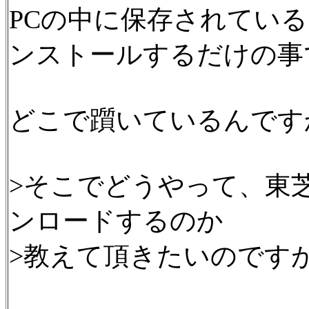
PCの中に保存されてい
ンストールするだけの事
どこで躓いているんです
>そこでどうやって、東
ンロードするのか
>教えて頂きたいのです