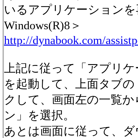
いるアプリケーションを
Windows(R)8＞
http://dynabook.com/assist
上記に従って「アプリケ
を起動して、上面タブの
クして、画面左の一覧か
ン」を選択。
あとは画面に従って、ダ