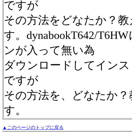
ですが
その方法をどなたか？教
す。dynabookT642/
ンが入って無い為
ダウンロードしてインス
ですが
その方法を、どなたか？
す。
▲このページのトップに戻る