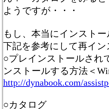
ようですが・・・
もし、本当にインストー
下記を参考にして再イン
○プレインストールされ
ンストールする方法＜Wind
http://dynabook.com/assist
○カタログ