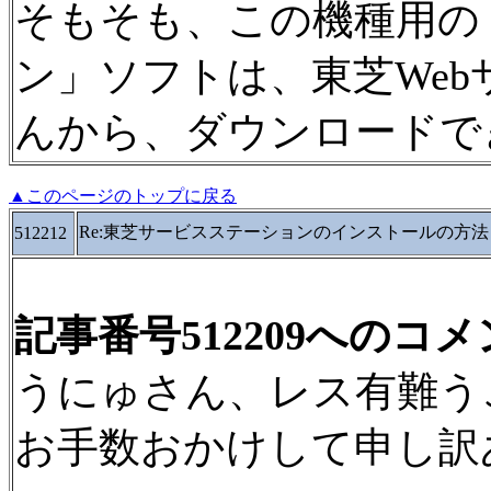
そもそも、この機種用の
ン」ソフトは、東芝We
んから、ダウンロードで
▲このページのトップに戻る
Re:東芝サービスステーションのインストールの方法
512212
記事番号512209へのコ
うにゅさん、レス有難う
お手数おかけして申し訳