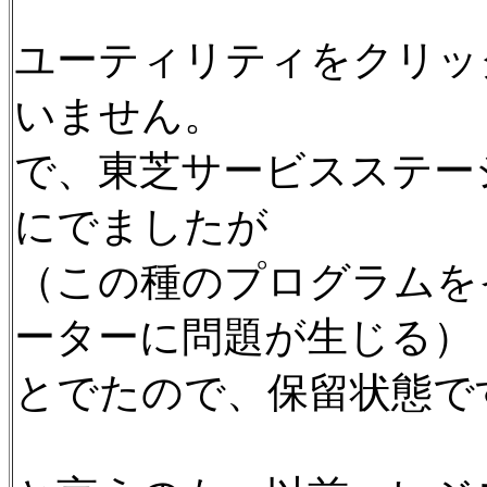
ユーティリティをクリッ
いません。
で、東芝サービスステー
にでましたが
（この種のプログラムを
ーターに問題が生じる）
とでたので、保留状態で