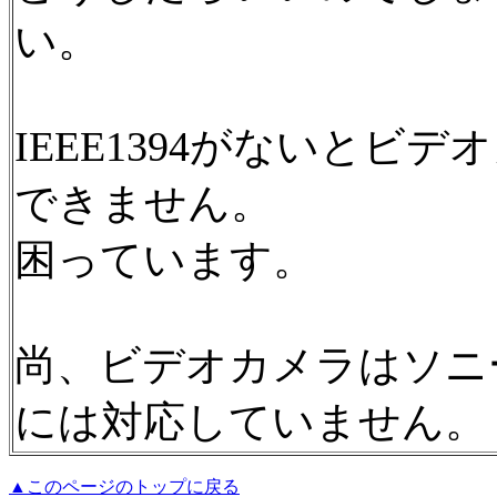
い。
IEEE1394がないとビ
できません。
困っています。
尚、ビデオカメラはソニ
には対応していません。
▲このページのトップに戻る