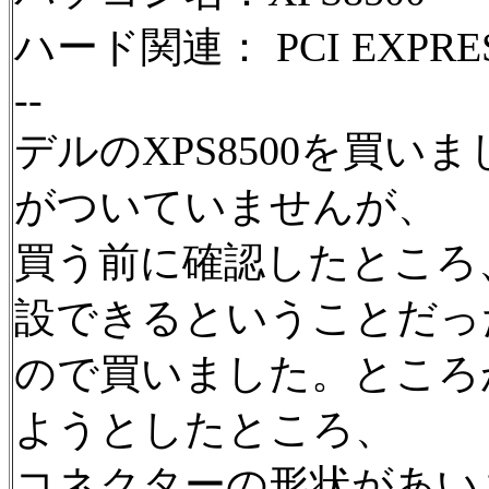
ハード関連： PCI EXPRE
--
デルのXPS8500を買いま
がついていませんが、
買う前に確認したところ
設できるということだっ
ので買いました。ところが、
ようとしたところ、
コネクターの形状があい