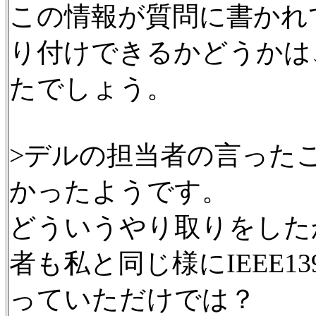
この情報が質問に書かれ
り付けできるかどうかは
たでしょう。
>デルの担当者の言った
かったようです。
どういうやり取りをした
者も私と同じ様にIEEE1
っていただけでは？