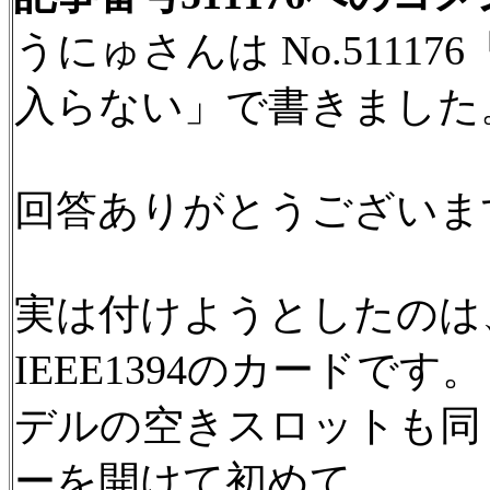
うにゅさんは No.511176
入らない」で書きました
回答ありがとうございま
実は付けようとしたのは
IEEE1394のカードです。
デルの空きスロットも同
ーを開けて初めて