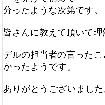
分ったような次第です。
皆さんに教えて頂いて理
デルの担当者の言ったこ
かったようです。
ありがとうございました