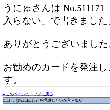
うにゅさんは No.511171
入らない」で書きました
ありがとうございました
お勧めのカードを発注し
す。
▲このページのトップに戻る
511175
Re:IEEE1394を増設したいが入らない