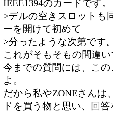
IEEE1394のカードです。
>デルの空きスロットも
ーを開けて初めて
>分ったような次第です
これがそもそもの間違い
今までの質問には、この
よ。
だから私やZONEさんは、新
ドを買う物と思い、回答