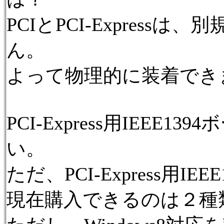
PCIとPCI-Expres
ん。
よって物理的に装着でき
PCI-Express用IEEE
い。
ただ、PCI-Express用
現在購入できるのは２種